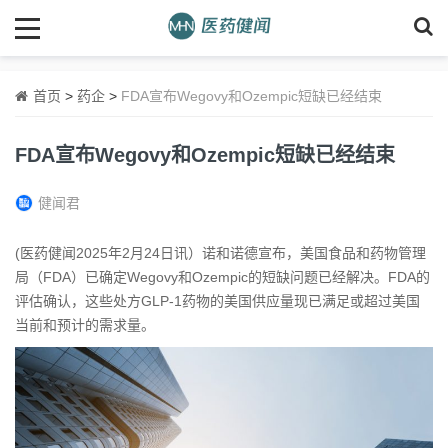
首页
>
药企
>
FDA宣布Wegovy和Ozempic短缺已经结束
FDA宣布Wegovy和Ozempic短缺已经结束
健闻君
(医药健闻2025年2月24日讯）诺和诺德宣布，美国食品和药物管理
局（FDA）已确定Wegovy和Ozempic的短缺问题已经解决。FDA的
评估确认，这些处方GLP-1药物的美国供应量现已满足或超过美国
当前和预计的需求量。