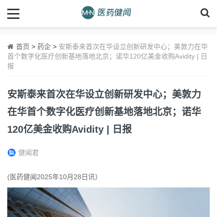
首页
>
药企
>
安斯泰来首次在华设立创新研发中心；美敦力在华
首个数字化医疗创新基地落地北京；诺华120亿美金收购Avidity | 日
报
安斯泰来首次在华设立创新研发中心；美敦力
在华首个数字化医疗创新基地落地北京；诺华
120亿美金收购Avidity | 日报
健闻君
(医药健闻2025年10月28日讯）