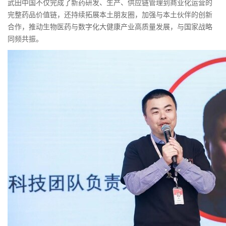
武田中国不仅完成了新药研发、生产、供应链管理到商业化运营的
完整药品价值链，还持续拓展本土朋友圈，加强与本土伙伴的创新
合作，推动生物医药与数字化大健康产业高质量发展，与国家战略
同频共振。