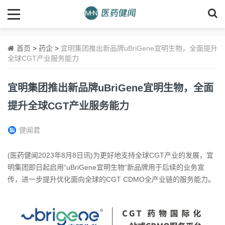
首页
>
药企
>
宜明集团推出新品牌uBriGene宜明生物，全面提升
全球CGT产业服务能力
宜明集团推出新品牌uBriGene宜明生物，全面
提升全球CGT产业服务能力
健闻君
(医药健闻2023年8月8日讯)为更好地支持全球CGT产业的发展，宜
明集团即日起启用“uBriGene宜明生物”新品牌用于后续的业务宣
传，进一步提升优化面向全球的CGT CDMO全产业链的服务能力。