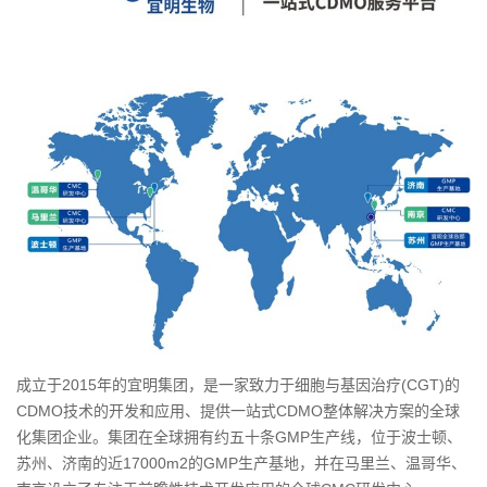
成立于2015年的宜明集团，是一家致力于细胞与基因治疗(CGT)的
CDMO技术的开发和应用、提供一站式CDMO整体解决方案的全球
化集团企业。集团在全球拥有约五十条GMP生产线，位于波士顿、
苏州、济南的近17000m2的GMP生产基地，并在马里兰、温哥华、