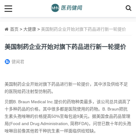
首页
>
大健康
>
美国制药企业开始对旗下药品进行新一轮提价
美国制药企业开始对旗下药品进行新一轮提价
健闻君
美国制药企业开始对旗下药品进行新一轮提价，其中涉及供给不足
的医院给药注射型仿制药。
贝朗B. Braun Medical Inc.提价的药物种类最多，该公司总共调高了
十多种药品的价格，其中很多都是医院使用的药物。B. Braun把抗
生素头孢唑啉的价格提高50%至每包逾9美元。据美国食品药品管理
局(Food and Drug Administration, 简称FDA)，问世已数十年的头孢
唑啉目前像其他若干种抗生素一样面临供给短缺。