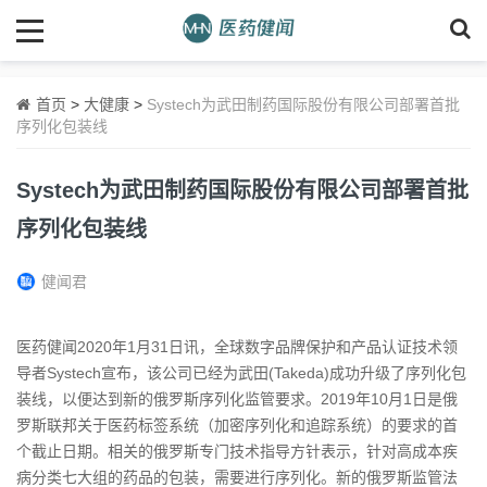
首页
>
大健康
>
Systech为武田制药国际股份有限公司部署首批
序列化包装线
Systech为武田制药国际股份有限公司部署首批
序列化包装线
健闻君
医药健闻2020年1月31日讯，全球数字品牌保护和产品认证技术领
导者Systech宣布，该公司已经为武田(Takeda)成功升级了序列化包
装线，以便达到新的俄罗斯序列化监管要求。2019年10月1日是俄
罗斯联邦关于医药标签系统（加密序列化和追踪系统）的要求的首
个截止日期。相关的俄罗斯专门技术指导方针表示，针对高成本疾
病分类七大组的药品的包装，需要进行序列化。新的俄罗斯监管法