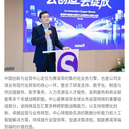
中国创新与运营中心定位为赛诺菲的集约化业务引擎，也是公司全
球业务现代化转型的核心一环，整合了研发支持、数字化、制造与
供应链服务、医学事务、人力资源及人才服务、采购服务和商业赋
能等多个关键战略职能。中心是赛诺菲全球业务运营网络的重要组
成部分，该网络旨在汇聚多种跨职能战略能力，以支持规模化创
新、卓越运营与业务转型。中心将借助先进的数据分析能力和人工
智能解决方案，持续提升运营效率、加速决策进程，赋能赛诺菲端
到端的价值创造。