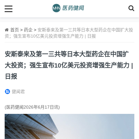
首页
>
药企
>
安斯泰来及第一三共等日本大型药企在中国扩大投
资；强生宣布10亿美元投资增强生产能力 | 日报
安斯泰来及第一三共等日本大型药企在中国扩
大投资；强生宣布10亿美元投资增强生产能力 |
日报
健闻君
(医药健闻2026年6月17日讯)