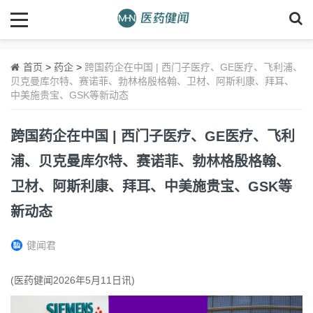
首页
>
药企
>
跨国药企在中国 | 西门子医疗、GE医疗、飞利浦、
贝克曼库尔特、赛诺菲、勃林格殷格翰、卫材、阿斯利康、拜耳、
中美施贵宝、GSK等新动态
跨国药企在中国 | 西门子医疗、GE医疗、飞利
浦、贝克曼库尔特、赛诺菲、勃林格殷格翰、
卫材、阿斯利康、拜耳、中美施贵宝、GSK等
新动态
健闻君
(医药健闻2026年5月11日讯)