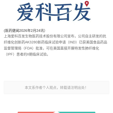
(医药健闻2026年2月24讯）
上海爱科百发生物医药技术股份有限公司宣布，公司自主研发的抗
纤维化创新药AK3280新药临床试验申请（IND）已获美国食品药品
监督管理局（FDA）批准，可在美国直接开展特发性肺纤维化
（IPF）患者的II期临床试验。
本文系作者个人观点，转载请注明出处！