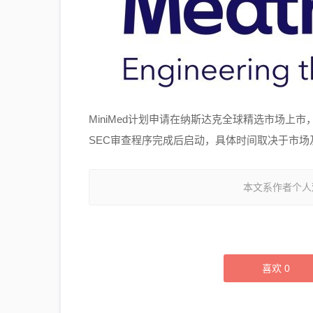
MiniMed计划申请在纳斯达克全球精选市场上
SEC审查程序完成后启动，具体时间取决于市场
本文系作者个人
喜欢
0