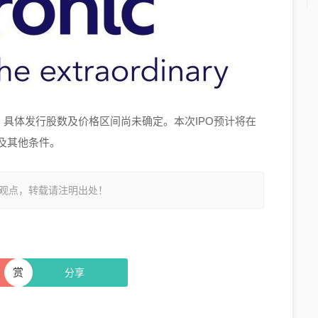
市，具体发行股数及价格区间尚未确定。本次IPO预计将在
及其他条件。
观点，转载请注明出处！
赏
分享