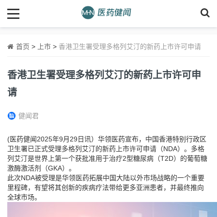
首页
>
上市
>
香港卫生署受理多格列艾汀的新药上市许可申请
香港卫生署受理多格列艾汀的新药上市许可申
请
健闻君
(医药健闻2025年9月29日讯）华领医药宣布，中国香港特别行政区
卫生署已正式受理多格列艾汀的新药上市许可申请（NDA）。多格
列艾汀是世界上第一个获批准用于治疗2型糖尿病（T2D）的葡萄糖
激酶激活剂（GKA）。
此次NDA被受理是华领医药拓展中国大陆以外市场战略的一个重要
里程碑，有望将其创新的疾病疗法带给更多亚洲患者，并最终推向
全球市场。