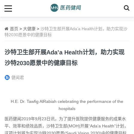
首页
>
大健康
>
沙特卫生部开展Ada’a Health计划，助力实现沙
特2030愿景中的健康目标
沙特卫生部开展Ada’a Health计划，助力实现
沙特2030愿景中的健康目标
健闻君
H.E. Dr. Tawfig AlRabiah celebrating the performance of the
hospitals
医药健闻2019年9月23日讯，为了提升医院提供健康服务的成果水
平、效率和绩效品质，沙特卫生部(MOH)开展“Ada'a Health”计划，
这项计划将为实现沙特2030愿景(Saudi Vision 2030)中的健康目标