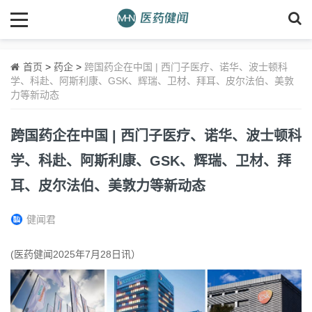
首页
>
药企
>
跨国药企在中国 | 西门子医疗、诺华、波士顿科
学、科赴、阿斯利康、GSK、辉瑞、卫材、拜耳、皮尔法伯、美敦
力等新动态
跨国药企在中国 | 西门子医疗、诺华、波士顿科
学、科赴、阿斯利康、GSK、辉瑞、卫材、拜
耳、皮尔法伯、美敦力等新动态
健闻君
(医药健闻2025年7月28日讯）