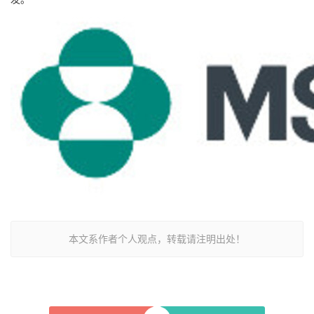
本文系作者个人观点，转载请注明出处！