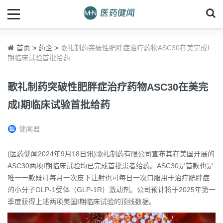
首页
>
药企
>
歌礼制药突破性肥胖症治疗药物ASC30在美完成I
期临床试验首批给药
歌礼制药突破性肥胖症治疗药物ASC30在美完
成I期临床试验首批给药
健闻君
(医药健闻2024年9月18日讯)歌礼制药有限公司宣布其在美国开展的
ASC30两项I期临床试验均已完成首批患者给药。ASC30是首款也是
唯一一款既可每月一次皮下注射也可每日一次口服用于治疗肥胖症
的小分子GLP-1受体（GLP-1R）激动剂。公司预计将于2025年第一
季度获得上述两项美国I期临床试验的顶线数据。