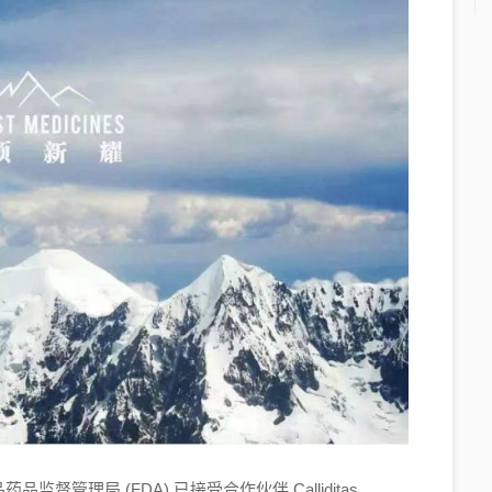
管理局 (FDA) 已接受合作伙伴 Calliditas