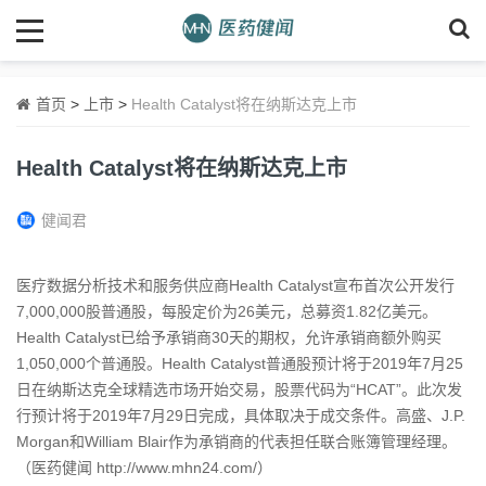
首页
>
上市
>
Health Catalyst将在纳斯达克上市
Health Catalyst将在纳斯达克上市
健闻君
医疗数据分析技术和服务供应商Health Catalyst宣布首次公开发行
7,000,000股普通股，每股定价为26美元，总募资1.82亿美元。
Health Catalyst已给予承销商30天的期权，允许承销商额外购买
1,050,000个普通股。Health Catalyst普通股预计将于2019年7月25
日在纳斯达克全球精选市场开始交易，股票代码为“HCAT”。此次发
行预计将于2019年7月29日完成，具体取决于成交条件。高盛、J.P.
Morgan和William Blair作为承销商的代表担任联合账簿管理经理。
（医药健闻 http://www.mhn24.com/）