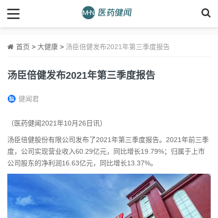
首页
>
大健康
>
汤臣倍健发布2021年第三季度报告
汤臣倍健发布2021年第三季度报告
健闻君
（医药健闻2021年10月26日讯）
汤臣倍健股份有限公司发布了2021年第三季度报告。2021年前三季
度，公司实现营业收入60.29亿元，同比增长19.79%；归属于上市
公司股东的净利润16.63亿元，同比增长13.37%。