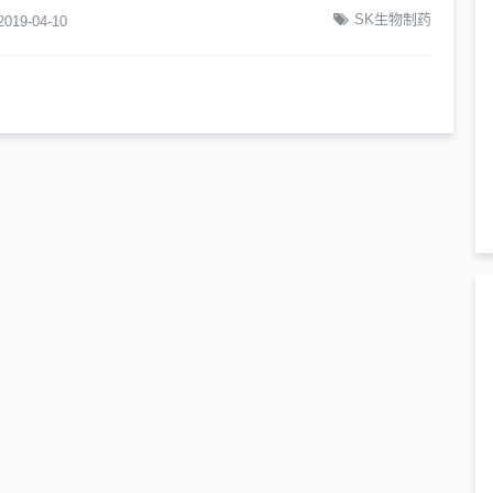
SK生物制药
2019-04-10