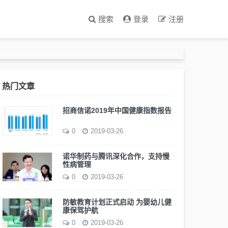
搜索
登录
注册
热门文章
招商信诺2019年中国健康指数报告
0
2019-03-26
诺华制药与腾讯深化合作，支持慢
性病管理
0
2019-03-26
防敏教育计划正式启动 为婴幼儿健
康保驾护航
0
2019-03-26