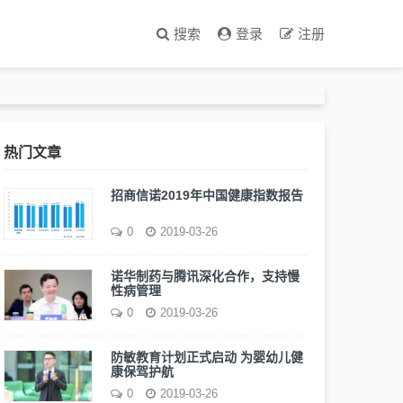
搜索
登录
注册
热门文章
招商信诺2019年中国健康指数报告
0
2019-03-26
诺华制药与腾讯深化合作，支持慢
性病管理
0
2019-03-26
防敏教育计划正式启动 为婴幼儿健
康保驾护航
0
2019-03-26