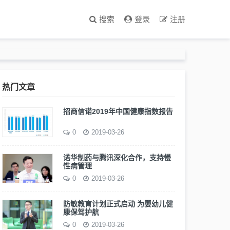
搜索
登录
注册
热门文章
招商信诺2019年中国健康指数报告
0
2019-03-26
诺华制药与腾讯深化合作，支持慢
性病管理
0
2019-03-26
防敏教育计划正式启动 为婴幼儿健
康保驾护航
0
2019-03-26