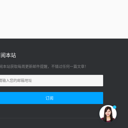
订阅本站
阅本站获取每周更新邮件提醒，不错过任何一篇文章！