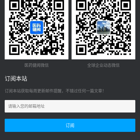
医药健闻微信
全球企业动态微信
订阅本站
订阅本站获取每周更新邮件提醒，不错过任何一篇文章！