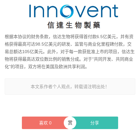
根据本协议的财务条款，信达生物将获得首付款6.5亿美元，并有资
格获得最高可达98.5亿美元的研发、监管与商业化里程碑付款，交
易总额达105亿美元。此外，对于每一款获批准上市的项目，信达生
物将获得最高达双位数比例的销售分成。对于"共同开发、共同商业
化"的项目，双方将在美国及欧洲共享利润。
本文系作者个人观点，转载请注明出处！
赏
喜欢
0
分享