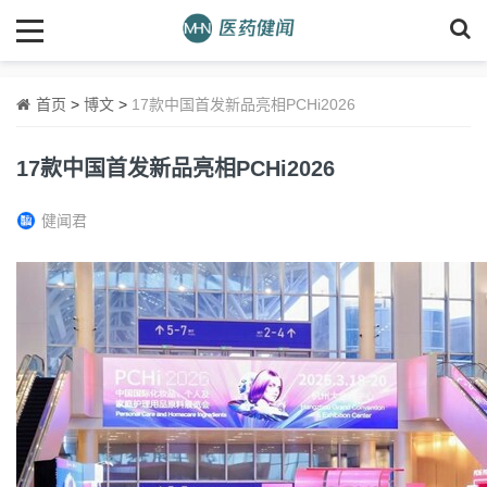
首页
>
博文
>
17款中国首发新品亮相PCHi2026
17款中国首发新品亮相PCHi2026
健闻君