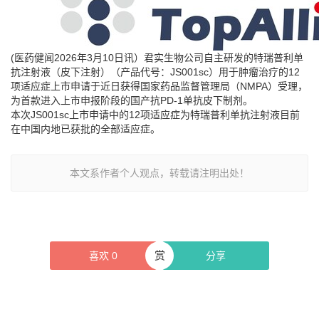
(医药健闻2026年3月10日讯）君实生物公司自主研发的特瑞普利单
抗注射液（皮下注射）（产品代号：JS001sc）用于肿瘤治疗的12
项适应症上市申请于近日获得国家药品监督管理局（NMPA）受理，
为首款进入上市申报阶段的国产抗PD-1单抗皮下制剂。
本次JS001sc上市申请中的12项适应症为特瑞普利单抗注射液目前
在中国内地已获批的全部适应症。
本文系作者个人观点，转载请注明出处！
赏
喜欢
0
分享