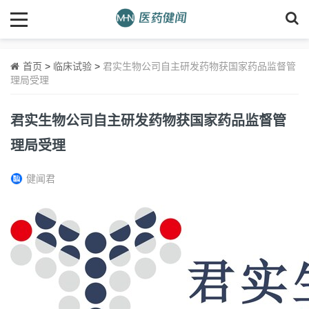
首页
>
临床试验
>
君实生物公司自主研发药物获国家药品监督管
理局受理
君实生物公司自主研发药物获国家药品监督管
理局受理
健闻君