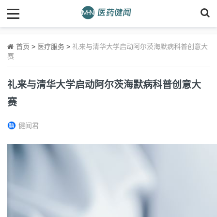
首页
>
医疗服务
>
礼来与清华大学启动阿尔茨海默病科普创意大
赛
礼来与清华大学启动阿尔茨海默病科普创意大
赛
健闻君