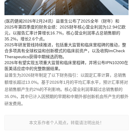
(医药健闻2026年2月24讯）益普生公布了2025全年（财年）和
2025年第四季度的财务业绩：2025财年核心营业利润为12.94亿欧
元，以报告汇率计算增长16.7%，核心营业利润率占总销售额的
35.2%，增长2.6个点。
2025年研发管线持续推进，包括重大监管和临床里程碑的推动，整
合多项具有全球权益和创新模式的临床前资产，以及收购ImCheck
Therapeutics获得中期候选药物。
2026年有望实现五项重大监管和临床里程碑，并将公布IPN10200在
医美适应症中的完整数据结果。
益普生为2026财年制定了以下财务指引：以固定汇率计算，总销售
额增长超过13.0%。基于2026年1月的平均汇率水平，预计汇率将对
总销售额产生约2%的不利影响。核心营业利润率超过总销售额的
35.0%，其中已计入因预期的早期和中期外部创新机会所产生的额外
研发费用。
本文系作者个人观点，转载请注明出处！