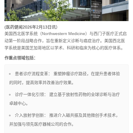
(医药健闻2026年2月13日讯）
美国西北医学系统（Northwestern Medicine）与西门子医疗正式启
动第一阶段战略合作，旨在重新定义诊断与癌症治疗。美国西北医
学系统是美国芝加哥地区以学术、科研和临床为核心的医疗体系。
作重点领域包括：
患者诊疗流程变革： 重塑肿瘤诊疗路径，在提升患者体验
的同时，提高效率并改善治疗效果。
诊疗一体化引领： 建立基于放射性药物的全球诊断与治疗
卓越中心。
介入放射学创新： 推进介入磁共振及其他微创手术技术，
并加强与领先医疗器械公司的合作。