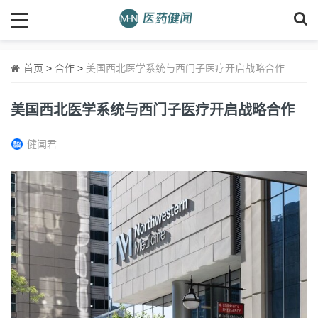
首页
>
合作
>
美国西北医学系统与西门子医疗开启战略合作
美国西北医学系统与西门子医疗开启战略合作
健闻君