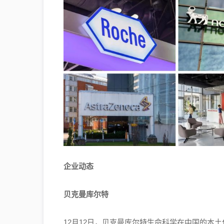
企业动态
贝克曼库尔特
12月12日，贝克曼库尔特生命科学在中国的本