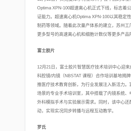
Optima XPN-100超速离心机正式下线，
证能力。超速离心机Optima XPN-100以
制药等领域。随着此次量产体系的建立，苏州工
更多型号的高速离心机和细胞计数仪等更多产品
富士胶片
12月21日，富士胶片智慧医疗技术培训中心迎
科腔镜/内镜（NBSTAT 课程）合作培训基地
推医疗技术教育创新，为行业发展注入新活力。
场景的专业手术培训室，其中搭载了内镜系统、
外科模拟手术与实验展示需求。同时，该中心还
动，实现实况同步转播与远程互动教学。
罗氏