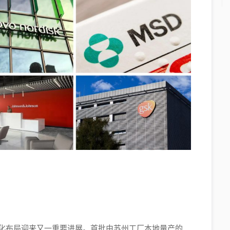
土化布局迎来又一重要进展。首批由苏州工厂本地量产的