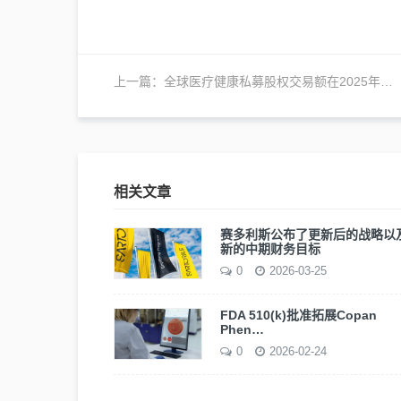
上一篇：
全球医疗健康私募股权交易额在2025年创下1900亿美元的历史新高
相关文章
赛多利斯公布了更新后的战略以
新的中期财务目标
0
2026-03-25
FDA 510(k)批准拓展Copan
Phen…
0
2026-02-24