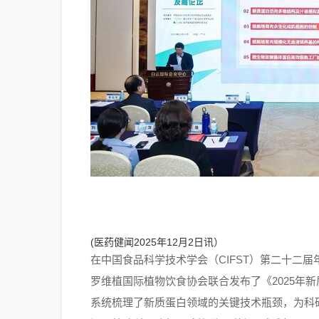
(医药健闻2025年12月2日讯）
在中国食品科学技术学会（CIFST）第二十二届
罗维植国际植物饮食协会联合发布了《2025年
系统梳理了新质蛋白领域的关键技术瓶颈，为科