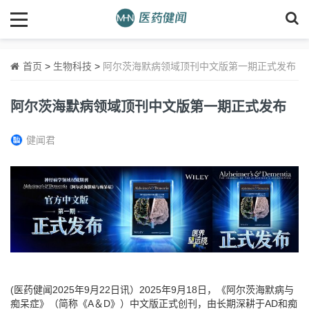
首页
>
生物科技
>
阿尔茨海默病领域顶刊中文版第一期正式发布
阿尔茨海默病领域顶刊中文版第一期正式发布
健闻君
(医药健闻2025年9月22日讯）2025年9月18日，《阿尔茨海默病与
痴呆症》（简称《A＆D》）中文版正式创刊，由长期深耕于AD和痴