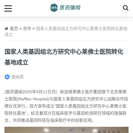
首页
>
合作
>
国家人类基因组北方研究中心莱佛士医院转化基地
成立
国家人类基因组北方研究中心莱佛士医院转化
基地成立
健闻君
(医药健闻2025年9月11日讯）新加坡莱佛士医疗集团旗下北京莱佛
士医院(Raffles Hospital)与国家人类基因组北方研究中心战略合作挂
牌仪式举行，双方宣布成立“国家人类基因组北方研究中心莱佛士医
院转化基地”，标志着双方在临床医学与基因检测研究领域的强强联
合，共同推进基因科技在临床医疗中的创新应用。