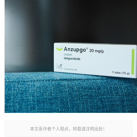
本文系作者个人观点，转载请注明出处！