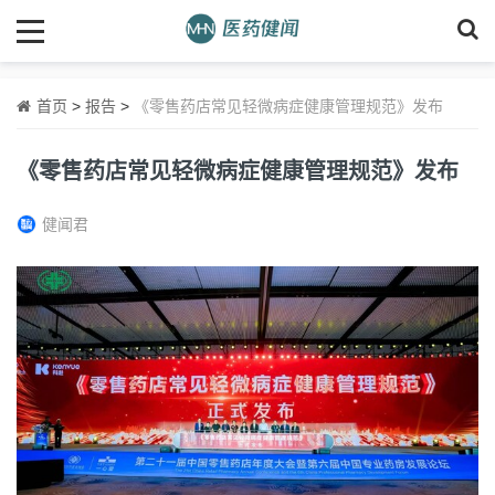
首页
>
报告
>
《零售药店常见轻微病症健康管理规范》发布
《零售药店常见轻微病症健康管理规范》发布
健闻君