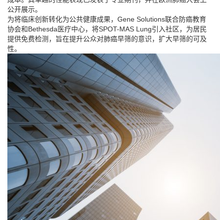
公开展示。
为将临床创新转化为公共健康成果，Gene Solutions联合防癌教育
协会和Bethesda医疗中心，将SPOT-MAS Lung引入社区，为居民
提供免费检测，旨在提升公众对肺癌早筛的意识，扩大早筛的可及
性。