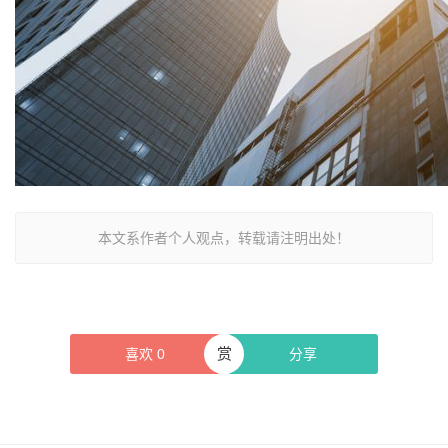
本文系作者个人观点，转载请注明出处！
赏
喜欢
0
分享