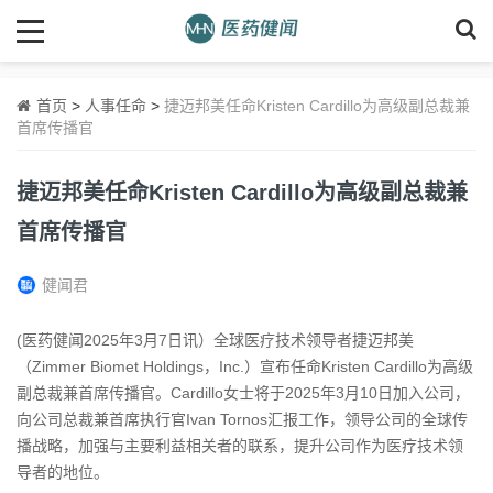
首页
>
人事任命
>
捷迈邦美任命Kristen Cardillo为高级副总裁兼
首席传播官
捷迈邦美任命Kristen Cardillo为高级副总裁兼
首席传播官
健闻君
(医药健闻2025年3月7日讯）全球医疗技术领导者捷迈邦美
（Zimmer Biomet Holdings，Inc.）宣布任命Kristen Cardillo为高级
副总裁兼首席传播官。Cardillo女士将于2025年3月10日加入公司，
向公司总裁兼首席执行官Ivan Tornos汇报工作，领导公司的全球传
播战略，加强与主要利益相关者的联系，提升公司作为医疗技术领
导者的地位。