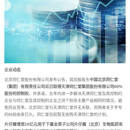
企业动态
北京同仁堂股份有限公司发布公告，其控股股东
中国北京同仁堂
（集团）有限责任公司近日取得天津同仁堂集团股份有限公司60%
股份的控制权
，并承诺，五年内进一步解决天津同仁堂及其控制的
企业与同仁堂及其控制的企业之间个别非主要产品相同的情况，避
免同业竞争。北京同仁堂与天津同仁堂并无关联，但两者关于字号
的纠纷由来已久。同仁堂目前暂无收购天津同仁堂的计划。
片仔癀增资10亿元用于下属全资子公司片仔癀（北京）生物医药有