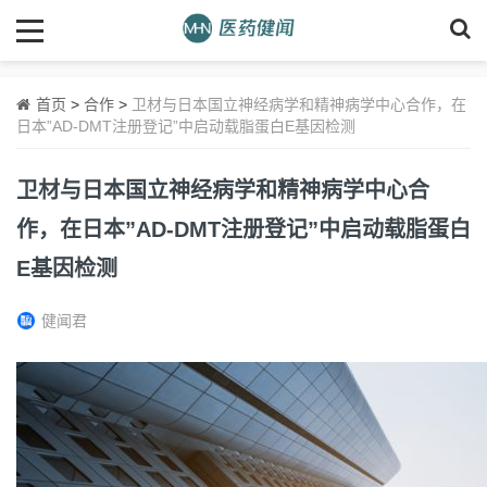
首页
>
合作
>
卫材与日本国立神经病学和精神病学中心合作，在
日本”AD-DMT注册登记”中启动载脂蛋白E基因检测
卫材与日本国立神经病学和精神病学中心合
作，在日本”AD-DMT注册登记”中启动载脂蛋白
E基因检测
健闻君