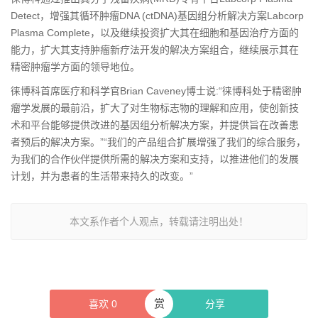
Detect，增强其循环肿瘤DNA (ctDNA)基因组分析解决方案Labcorp
Plasma Complete，以及继续投资扩大其在细胞和基因治疗方面的
能力，扩大其支持肿瘤新疗法开发的解决方案组合，继续展示其在
精密肿瘤学方面的领导地位。
徕博科首席医疗和科学官Brian Caveney博士说:“徕博科处于精密肿
瘤学发展的最前沿，扩大了对生物标志物的理解和应用，使创新技
术和平台能够提供改进的基因组分析解决方案，并提供旨在改善患
者预后的解决方案。”“我们的产品组合扩展增强了我们的综合服务，
为我们的合作伙伴提供所需的解决方案和支持，以推进他们的发展
计划，并为患者的生活带来持久的改变。”
本文系作者个人观点，转载请注明出处！
赏
喜欢
0
分享