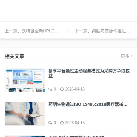
上一篇：
沃特世全新HPLC系统登场，重塑生物制药质控标准
下一篇：
创胜与安捷伦推进胃癌抗体药物及其诊断试剂的开发
相关文章
更多
易享平台通过主动服务模式为采购方争取权
益
0
2026-04-16
药明生物通过ISO 13485:2016医疗器械…
0
2026-04-15