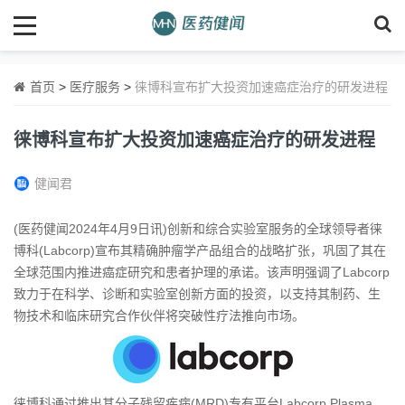
首页
>
医疗服务
>
徕博科宣布扩大投资加速癌症治疗的研发进程
徕博科宣布扩大投资加速癌症治疗的研发进程
健闻君
(医药健闻2024年4月9日讯)创新和综合实验室服务的全球领导者徕
博科(Labcorp)宣布其精确肿瘤学产品组合的战略扩张，巩固了其在
全球范围内推进癌症研究和患者护理的承诺。该声明强调了Labcorp
致力于在科学、诊断和实验室创新方面的投资，以支持其制药、生
物技术和临床研究合作伙伴将突破性疗法推向市场。
徕博科通过推出其分子残留疾病(MRD)专有平台Labcorp Plasma