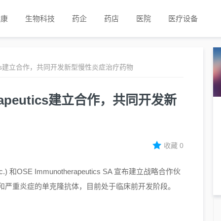
健康
生物科技
药企
药店
医院
医疗设备
peutics建立合作，共同开发新型慢性炎症治疗药物
rapeutics建立合作，共同开发新
收藏
0
) 和OSE Immunotherapeutics SA 宣布建立战略合作伙
慢性和严重炎症的单克隆抗体，目前处于临床前开发阶段。