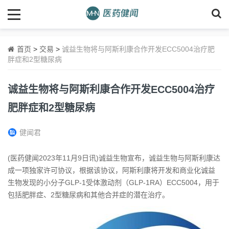
首页
>
交易
>
诚益生物将与阿斯利康合作开发ECC5004治疗肥
胖症和2型糖尿病
诚益生物将与阿斯利康合作开发ECC5004治疗
肥胖症和2型糖尿病
健闻君
(医药健闻2023年11月9日讯)诚益生物宣布，诚益生物与阿斯利康达
成一项独家许可协议，根据该协议，阿斯利康将开发和商业化诚益
生物发现的小分子GLP-1受体激动剂（GLP-1RA）ECC5004，用于
包括肥胖症、2型糖尿病和其他合并症的潜在治疗。