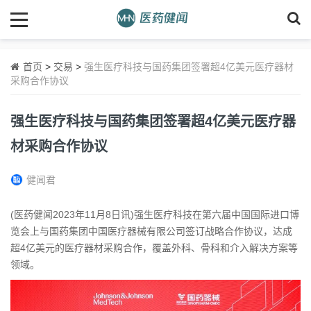
首页
>
交易
>
强生医疗科技与国药集团签署超4亿美元医疗器材
采购合作协议
强生医疗科技与国药集团签署超4亿美元医疗器
材采购合作协议
健闻君
(医药健闻2023年11月8日讯)强生医疗科技在第六届中国国际进口博
览会上与国药集团中国医疗器械有限公司签订战略合作协议，达成
超4亿美元的医疗器材采购合作，覆盖外科、骨科和介入解决方案等
领域。