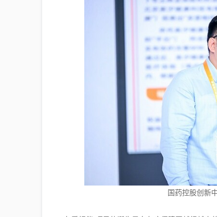
国药控股创新