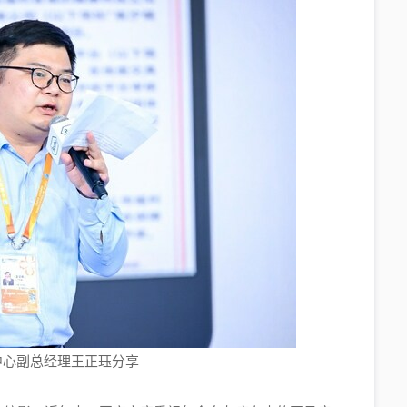
中心副总经理王正珏分享