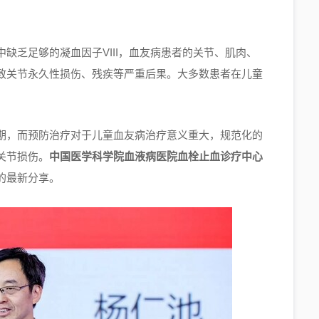
缺乏足够的凝血因子VIII，血友病患者的关节、肌肉、
致关节永久性损伤、残疾等严重后果。大多数患者在儿童
期，而预防治疗对于儿童血友病治疗意义重大，规范化的
关节损伤。
中国医学科学院血液病医院血栓止血诊疗中心
的最新分享。