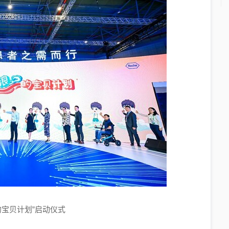
的宝贝计划”启动仪式