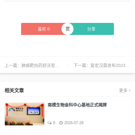
赏
喜欢
0
分享
上一篇：
肺癌靶向药舒沃哲正式开始向医院和药房供药
下一篇：
复宏汉霖发布2023年中期业绩：核心产品销售增长
相关文章
更多
南模生物金科中心基地正式揭牌
0
2026-07-28