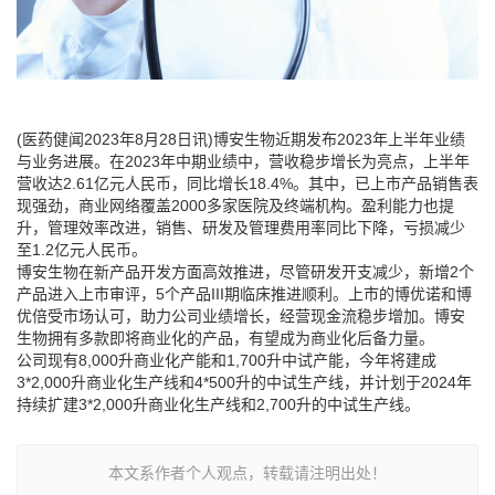
(医药健闻2023年8月28日讯)博安生物近期发布2023年上半年业绩
与业务进展。在2023年中期业绩中，营收稳步增长为亮点，上半年
营收达2.61亿元人民币，同比增长18.4%。其中，已上市产品销售表
现强劲，商业网络覆盖2000多家医院及终端机构。盈利能力也提
升，管理效率改进，销售、研发及管理费用率同比下降，亏损减少
至1.2亿元人民币。
博安生物在新产品开发方面高效推进，尽管研发开支减少，新增2个
产品进入上市审评，5个产品III期临床推进顺利。上市的博优诺和博
优倍受市场认可，助力公司业绩增长，经营现金流稳步增加。博安
生物拥有多款即将商业化的产品，有望成为商业化后备力量。
公司现有8,000升商业化产能和1,700升中试产能，今年将建成
3*2,000升商业化生产线和4*500升的中试生产线，并计划于2024年
持续扩建3*2,000升商业化生产线和2,700升的中试生产线。
本文系作者个人观点，转载请注明出处！