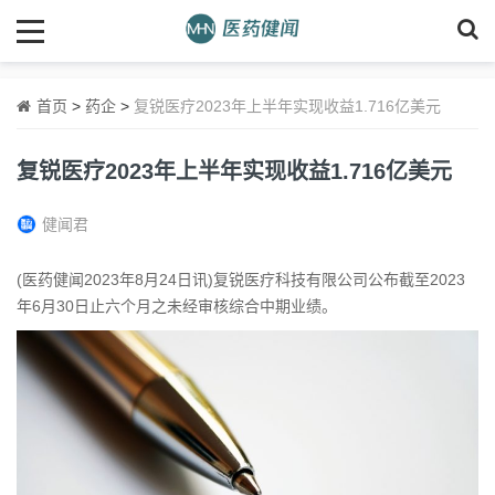
首页
>
药企
>
复锐医疗2023年上半年实现收益1.716亿美元
复锐医疗2023年上半年实现收益1.716亿美元
健闻君
(医药健闻2023年8月24日讯)复锐医疗科技有限公司公布截至2023
年6月30日止六个月之未经审核综合中期业绩。