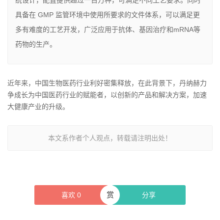
统设计，配置提供超过一百万种，可满足不同工艺要求。同时
具备在 GMP 监管环境中使用所要求的文件体系，可以满足更
多有难度的工艺开发，广泛应用于抗体、基因治疗和mRNA等
药物的生产。
近年来，中国生物医药行业利好密集释放，在此背景下，丹纳赫力
争成长为中国医药行业的赋能者，以创新的产品和解决方案，加速
大健康产业的升级。
本文系作者个人观点，转载请注明出处！
赏
喜欢
0
分享