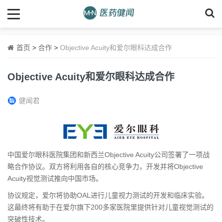
首页
>
合作
>
Objective Acuity和爱尔眼科达成合作
Objective Acuity和爱尔眼科达成合作
健闻君
中国爱尔眼科医院集团和新西兰Objective Acuity公司签署了一项战
略合作协议。双方将利用各自的核心竞争力，开发并将Objective
Acuity视觉测试推向中国市场。
协议规定，爱尔将协助OAL进行儿童视力测试的开发和临床实验。
这最终将有助于在爱尔旗下200多家医院里提供针对儿童视觉测试的
突破性技术。