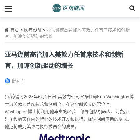
首页
>
医疗设备
>
亚马逊前高管加入美敦力任首席技术和创新
官，加速创新驱动的增长
亚马逊前高管加入美敦力任首席技术和创新
官，加速创新驱动的增长
健闻君
(医药健闻2023年6月2日讯)美敦力公司宣布任命Ken Washington博
士为美敦力首席技术和创新官。在这个新设立的职位上，
Washington博士将利用他丰富的经验，领导包括机器人、消费品、
汽车和航天在内的行业的技术开发和执行，加速创新驱动的增长。
他还将成为美敦力执行委员会的成员。