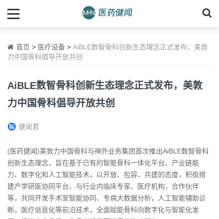
首页
>
医疗设备
>
AiBLE数智骨科创新生态理念正式发布，美敦
力中国骨科倡导开放共创
AiBLE数智骨科创新生态理念正式发布，美敦
力中国骨科倡导开放共创
健闻君
(医药健闻)美敦力中国骨科与神外业务集团首次推出AiBLE数智骨科
创新生态理念，旨在基于已有的智能骨科一体化平台、产业链能
力、数字化和人工智能技术，以开放、包容、共建的态度，积极搭
建产学研医协同平台，与行业内临床专家、医疗机构，合作伙伴
等，共同开发手术室智能协同、专病大数据分析，人工智能辅助诊
断，医疗信息化等前沿技术，全面赋能骨科向数字化与智能化发