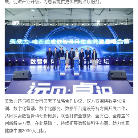
展，促进产业升级，为患者提供更优质的治疗服务。
美敦力还与唯医骨科签署了战略合作协议，双方将围绕数字化培
训、数字化营销、数字化服务、数据平台建设等各方面开展合作，
共同探索数智骨科创新概念，联合打造全链条、全方位、全覆盖的
创新解决方案。在此基础上，持续拓展数智骨科生态圈，助力实现
健康中国2030大目标。